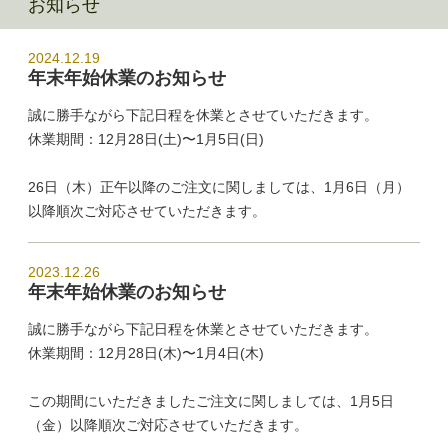
お知らせ
2024.12.19
年末年始休業のお知らせ
誠に勝手ながら下記日程を休業とさせていただきます。
休業期間：12月28日(土)〜1月5日(日)
26日（木）正午以降のご注文に関しましては、1月6日（月）
以降順次ご対応させていただきます。
2023.12.26
年末年始休業のお知らせ
誠に勝手ながら下記日程を休業とさせていただきます。
休業期間：12月28日(木)〜1月4日(木)
この期間にいただきましたご注文に関しましては、1月5日
（金）以降順次ご対応させていただきます。