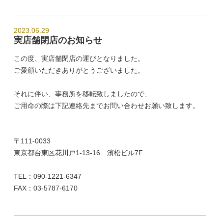
2023.06.29
実店舗閉店のお知らせ
この度、実店舗閉店の運びとなりました。
ご愛顧いただきありがとうございました。
それに伴い、事務所を移転致しましたので、
ご用命の際は下記連絡先までお問い合わせお願い致します。
〒111-0033
東京都台東区花川戸1-13-16 濱松ビル7F
TEL：090-1221-6347
FAX：03-5787-6170