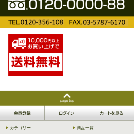
カテゴリー
商品一覧