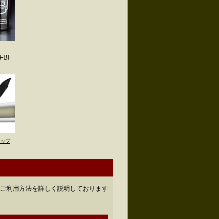
BI
トップ
のご利用方法を詳しく説明しております