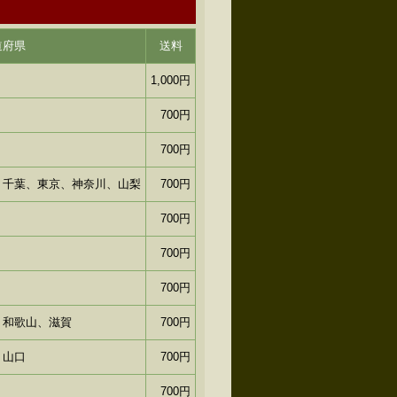
道府県
送料
1,000円
700円
700円
、千葉、東京、神奈川、山梨
700円
700円
700円
700円
、和歌山、滋賀
700円
、山口
700円
700円