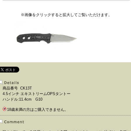
※画像をクリックすると拡大してご覧いただけます。
商品番号 CK13T
4.5インチ エキストリームOPSタントー
ハンドル:11.4cm G10
18歳未満の方はご購入できません。