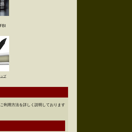
BI
トップ
のご利用方法を詳しく説明しております