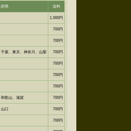
道府県
送料
1,000円
700円
700円
、千葉、東京、神奈川、山梨
700円
700円
700円
700円
、和歌山、滋賀
700円
、山口
700円
700円