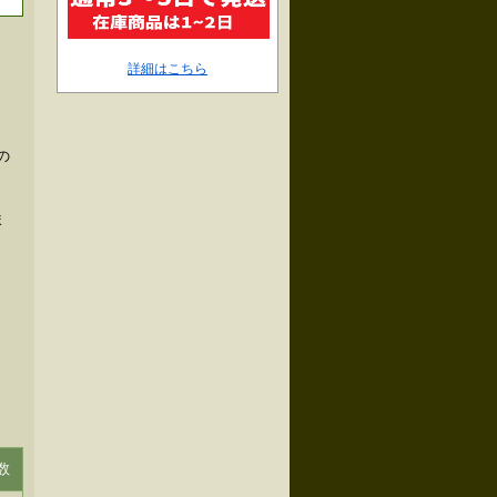
詳細はこちら
の
ま
数