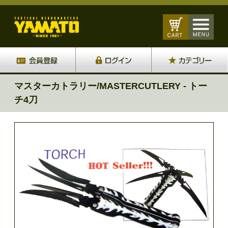
マスターカトラリー/MASTERCUTLERY - トー
チ4刀