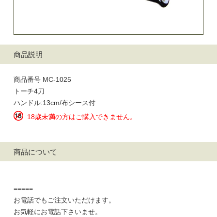
商品説明
商品番号 MC-1025
トーチ4刀
ハンドル:13cm/布シース付
18歳未満の方はご購入できません。
商品について
=====
お電話でもご注文いただけます。
お気軽にお電話下さいませ。