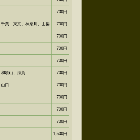
700円
、千葉、東京、神奈川、山梨
700円
700円
700円
700円
、和歌山、滋賀
700円
、山口
700円
700円
700円
700円
1,500円