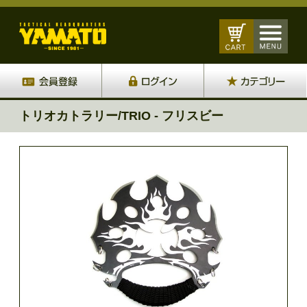
トリオカトラリー/TRIO - フリスビー