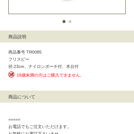
商品説明
商品番号 TR0085
フリスビー
径:23cm、ナイロンポーチ付、木台付
18歳未満の方はご購入できません。
商品について
=====
お電話でもご注文いただけます。
お気軽にお電話下さいませ。