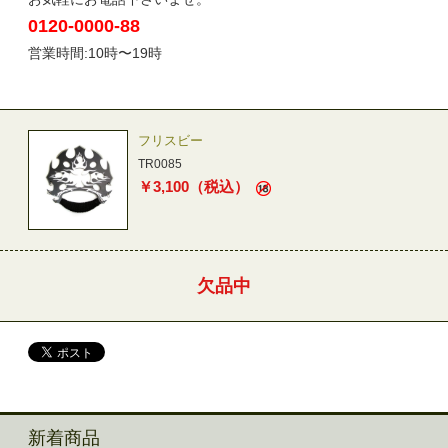
0120-0000-88
営業時間:10時〜19時
フリスビー
TR0085
￥
3,100
（税込）
欠品中
新着商品