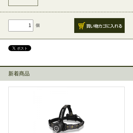
個
新着商品