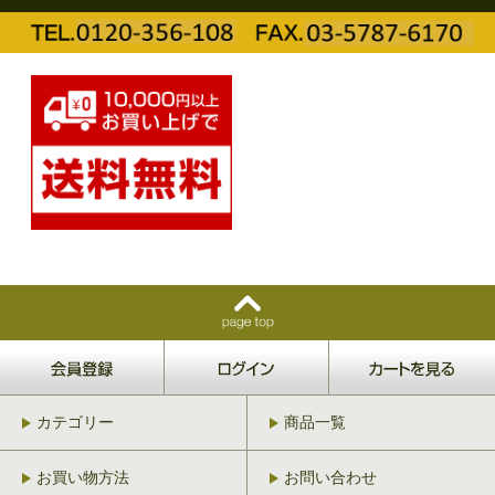
カテゴリー
商品一覧
お買い物方法
お問い合わせ