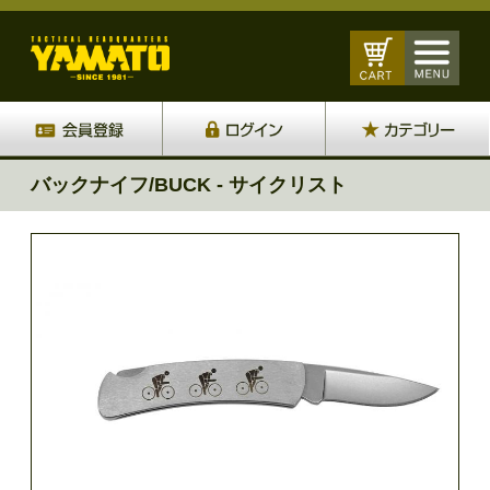
バックナイフ/BUCK - サイクリスト