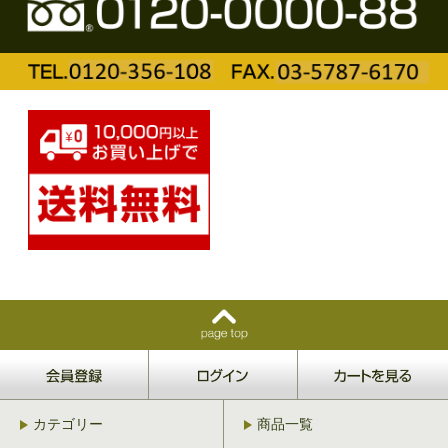
カテゴリー
商品一覧