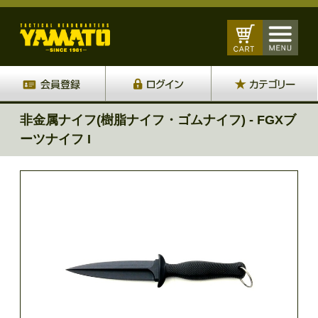
非金属ナイフ(樹脂ナイフ・ゴムナイフ) - FGXブ
ーツナイフ I