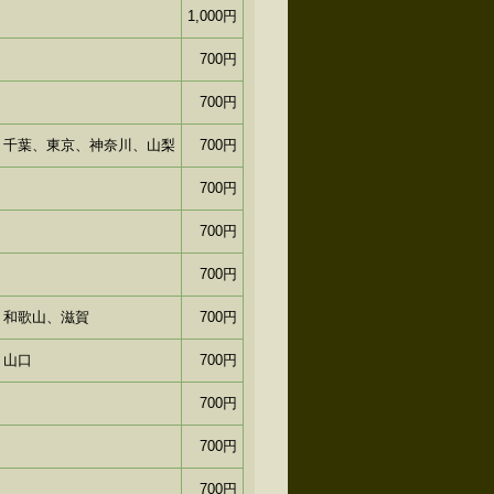
1,000円
700円
700円
、千葉、東京、神奈川、山梨
700円
700円
700円
700円
、和歌山、滋賀
700円
、山口
700円
700円
700円
700円