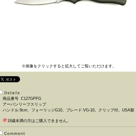
※画像をクリックすると拡大してご覧いただけます。
商品番号 C127GPFG
アーバンリーフスリップ
ハンドル:9cm、フォーリッジG10。ブレード:VG-10。クリップ付。USA製
18歳未満の方はご購入できません。