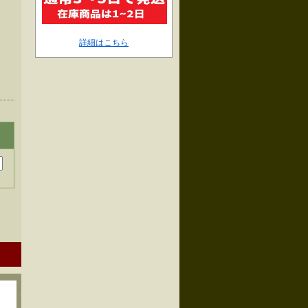
詳細はこちら