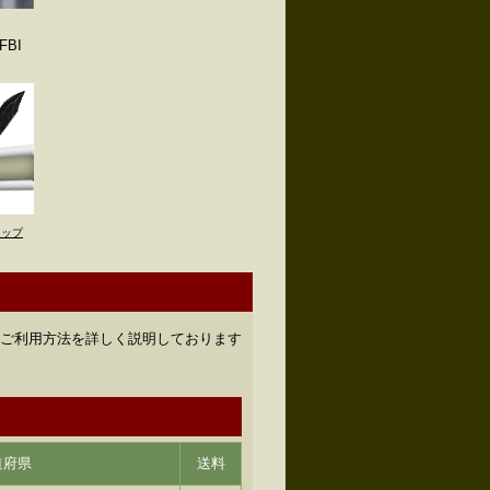
BI
トップ
のご利用方法を詳しく説明しております
道府県
送料