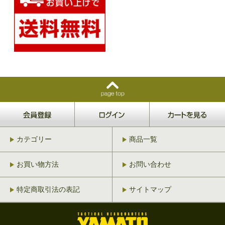
カテゴリー
商品一覧
お買い物方法
お問い合わせ
特定商取引法の表記
サイトマップ