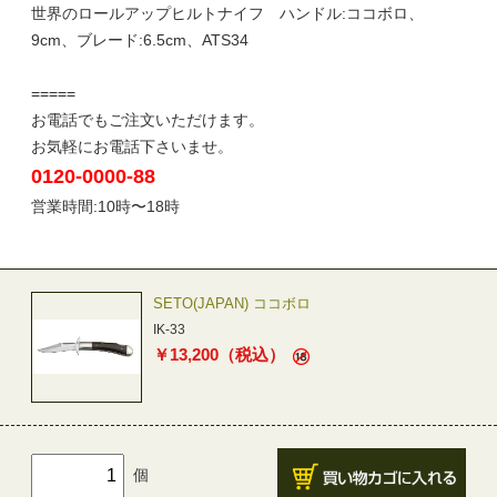
世界のロールアップヒルトナイフ ハンドル:ココボロ、
9cm、ブレード:6.5cm、ATS34
=====
お電話でもご注文いただけます。
お気軽にお電話下さいませ。
0120-0000-88
営業時間:10時〜18時
SETO(JAPAN) ココボロ
IK-33
￥
13,200
（税込）
個