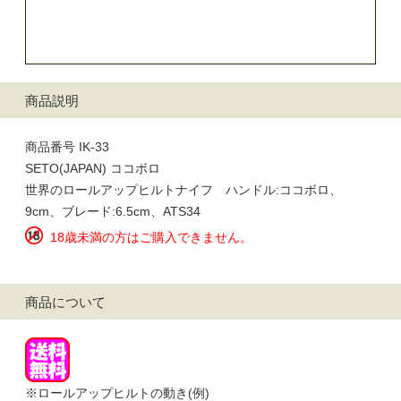
商品説明
商品番号 IK-33
SETO(JAPAN) ココボロ
世界のロールアップヒルトナイフ ハンドル:ココボロ、
9cm、ブレード:6.5cm、ATS34
18歳未満の方はご購入できません。
商品について
※ロールアップヒルトの動き(例)