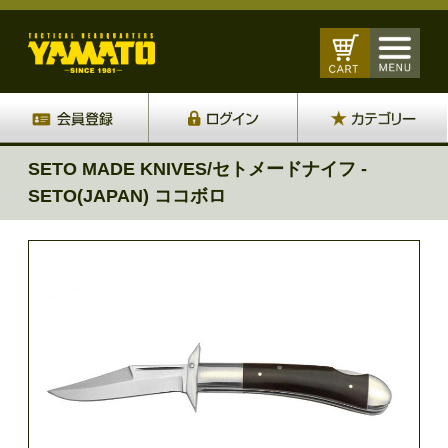
SETO MADE KNIVES/セトメードナイフ -
SETO(JAPAN) ココボロ