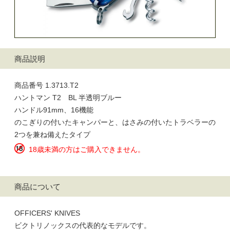
商品説明
商品番号 1.3713.T2
ハントマン T2 BL 半透明ブルー
ハンドル91mm、16機能
のこぎりの付いたキャンパーと、はさみの付いたトラベラーの
2つを兼ね備えたタイプ
18歳未満の方はご購入できません。
商品について
OFFICERS' KNIVES
ビクトリノックスの代表的なモデルです。