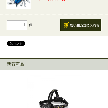
個
新着商品