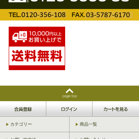
カテゴリー
商品一覧