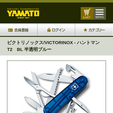
ビクトリノックス/VICTORINOX - ハントマン
T2 BL 半透明ブルー