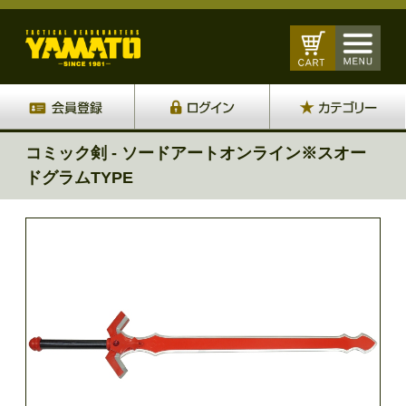
コミック剣 - ソードアートオンライン※スオー
ドグラムTYPE