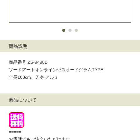
商品説明
商品番号 ZS-9498B
ソードアートオンライン※スオードグラムTYPE
全長108cm、刀身 アルミ
商品について
=====
お電話でもご注文いただけます。