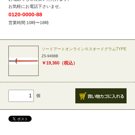
お気軽にお電話下さいませ。
0120-0000-88
営業時間:10時〜18時
ソードアートオンライン※スオードグラムTYPE
ZS-9498B
￥
19,360
（税込）
個