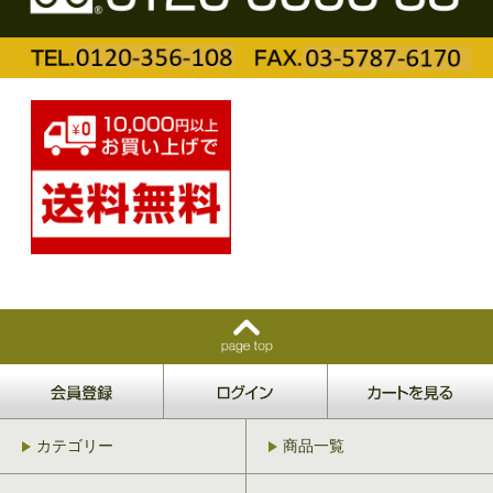
カテゴリー
商品一覧