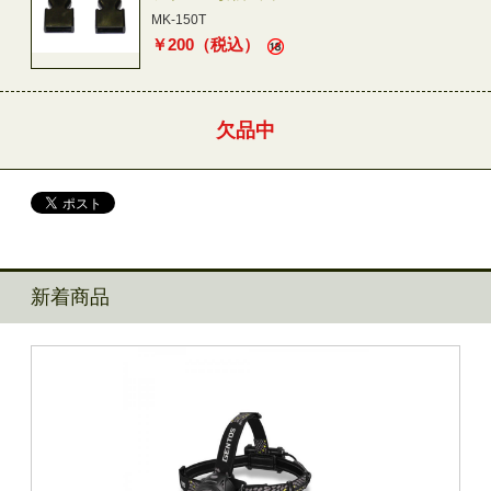
MK-150T
￥
200
（税込）
欠品中
新着商品