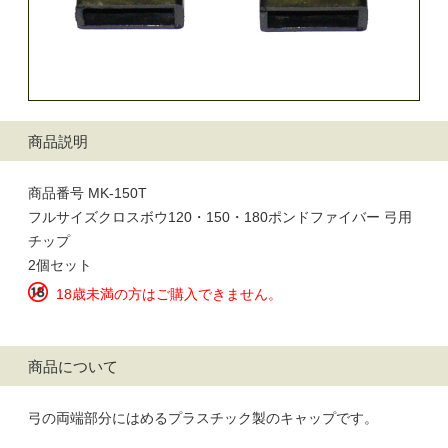
商品説明
商品番号 MK-150T
フルサイズクロスボウ120・150・180ポンドファイバー 弓用
チップ
2個セット
18歳未満の方はご購入できません。
商品について
弓の両端部分にはめるプラスチック製のキャップです。