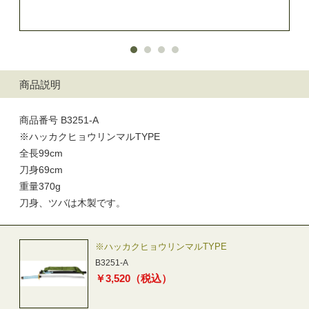
商品説明
商品番号 B3251-A
※ハッカクヒョウリンマルTYPE
全長99cm
刀身69cm
重量370g
刀身、ツバは木製です。
※ハッカクヒョウリンマルTYPE
B3251-A
￥
3,520
（税込）