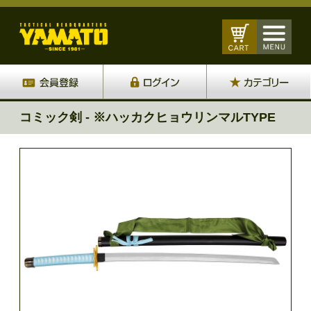
コミック剣 - ※ハッカクヒョウリンマルTYPE