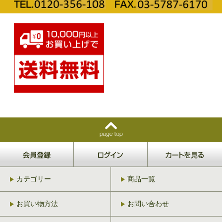
カテゴリー
商品一覧
お買い物方法
お問い合わせ