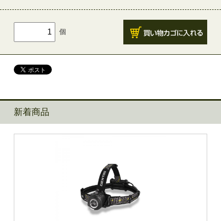
個
新着商品