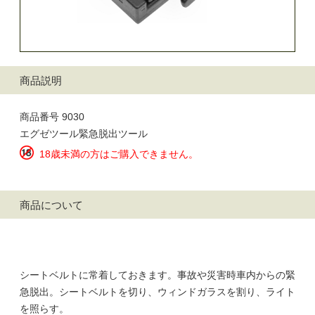
商品説明
商品番号 9030
エグゼツール緊急脱出ツール
18歳未満の方はご購入できません。
商品について
シートベルトに常着しておきます。事故や災害時車内からの緊
急脱出。シートベルトを切り、ウィンドガラスを割り、ライト
を照らす。