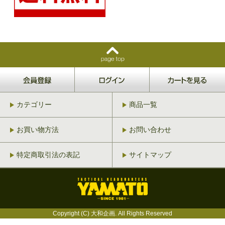
カテゴリー
商品一覧
お買い物方法
お問い合わせ
特定商取引法の表記
サイトマップ
Copyright (C) 大和企画. All Rights Reserved