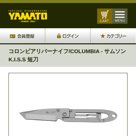
コロンビアリバーナイフ/COLUMBIA - サムソン
K.I.S.S 短刀