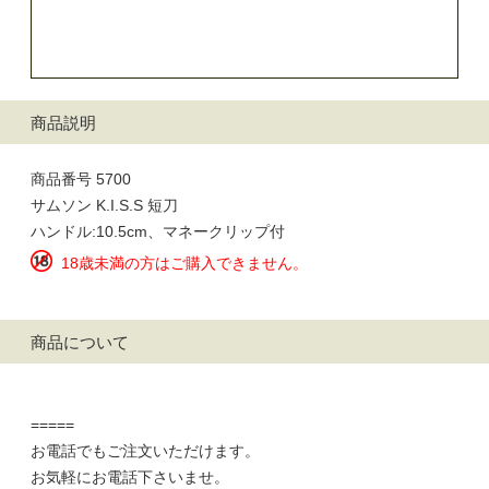
商品説明
商品番号 5700
サムソン K.I.S.S 短刀
ハンドル:10.5cm、マネークリップ付
18歳未満の方はご購入できません。
商品について
=====
お電話でもご注文いただけます。
お気軽にお電話下さいませ。