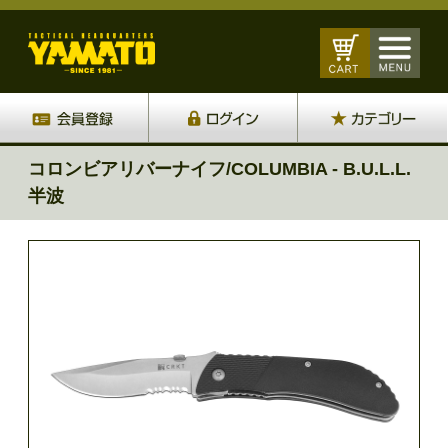
コロンビアリバーナイフ/COLUMBIA - B.U.L.L.
半波