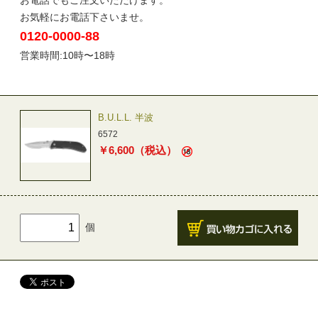
お電話でもご注文いただけます。
お気軽にお電話下さいませ。
0120-0000-88
営業時間:10時〜18時
B.U.L.L. 半波
6572
￥
6,600
（税込）
個