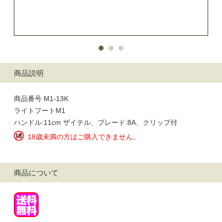
商品説明
商品番号 M1-13K
ライトフートM1
ハンドル:11cm ザイテル、ブレード:8A、クリップ付
18歳未満の方はご購入できません。
商品について