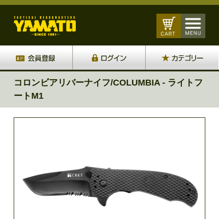
コロンビアリバーナイフ/COLUMBIA - ライトフ
ートM1