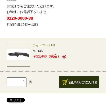
=====
お電話でもご注文いただけます。
お気軽にお電話下さいませ。
0120-0000-88
営業時間:10時〜18時
ライトフートM1
M1-13K
￥
11,440
（税込）
個