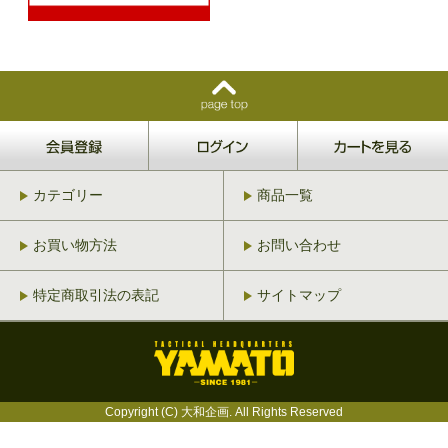
カテゴリー
商品一覧
お買い物方法
お問い合わせ
特定商取引法の表記
サイトマップ
Copyright (C) 大和企画. All Rights Reserved