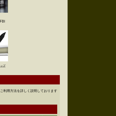
BI
トップ
のご利用方法を詳しく説明しております