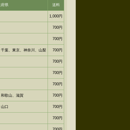
道府県
送料
1,000円
700円
700円
、千葉、東京、神奈川、山梨
700円
700円
700円
700円
、和歌山、滋賀
700円
、山口
700円
700円
700円