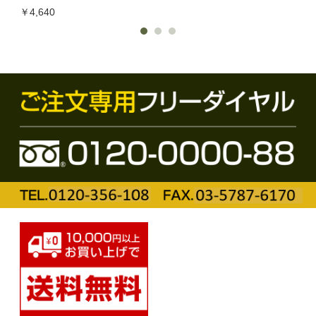
￥4,640