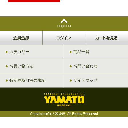
カテゴリー
商品一覧
お買い物方法
お問い合わせ
特定商取引法の表記
サイトマップ
Copyright (C) 大和企画. All Rights Reserved