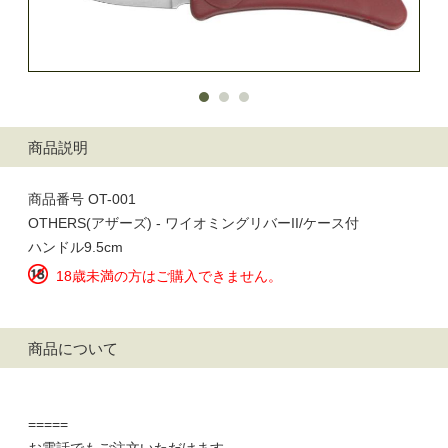
商品説明
商品番号 OT-001
OTHERS(アザーズ) - ワイオミングリバーII/ケース付
ハンドル9.5cm
18歳未満の方はご購入できません。
商品について
=====