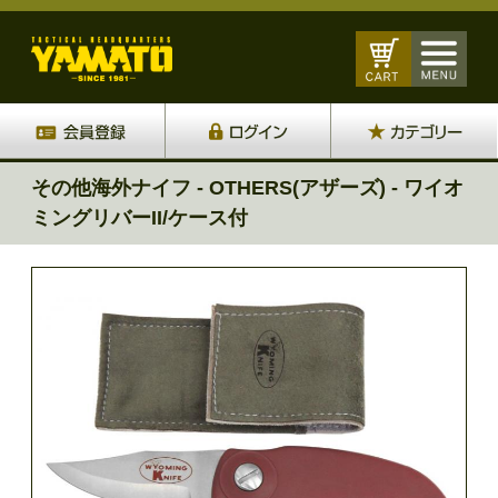
その他海外ナイフ - OTHERS(アザーズ) - ワイオ
ミングリバーII/ケース付