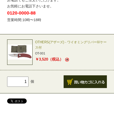
お電話でもご注文いただけます。
お気軽にお電話下さいませ。
0120-0000-88
営業時間:10時〜18時
OTHERS(アザーズ) - ワイオミングリバーII/ケー
ス付
OT-001
￥
3,520
（税込）
個