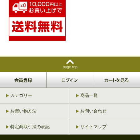
カテゴリー
商品一覧
お買い物方法
お問い合わせ
特定商取引法の表記
サイトマップ