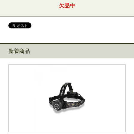
欠品中
新着商品