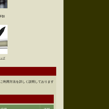
BI
トップ
のご利用方法を詳しく説明しております