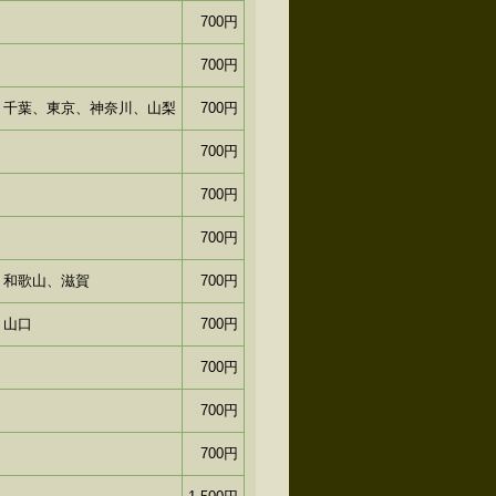
700円
700円
、千葉、東京、神奈川、山梨
700円
700円
700円
700円
、和歌山、滋賀
700円
、山口
700円
700円
700円
700円