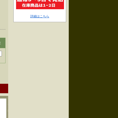
詳細はこちら
数