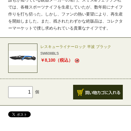
誰もが知っている銃器メーカーの名門、スミス&ウェッソン社
では、各種スポーツナイフを生産していたが、数年前にナイフ
作りを打ち切った。しかし、ファンの熱い要望により、再生産
を開始しました。また、残されたわずかな絶版品は、コレクタ
ーマーケットで捜し求められている貴重なナイフです。
レスキューライナーロック 半波 ブラック
SW608BLS
￥
8,100
（税込）
個