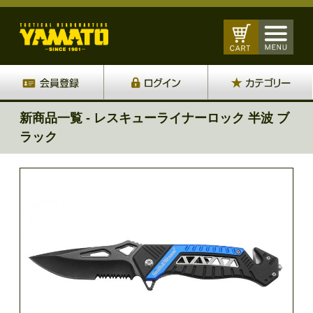
新商品一覧 - レスキューライナーロック 半波 ブ
ラック