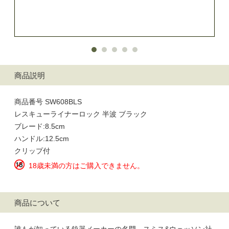
商品説明
商品番号 SW608BLS
レスキューライナーロック 半波 ブラック
ブレード:8.5cm
ハンドル:12.5cm
クリップ付
18歳未満の方はご購入できません。
商品について