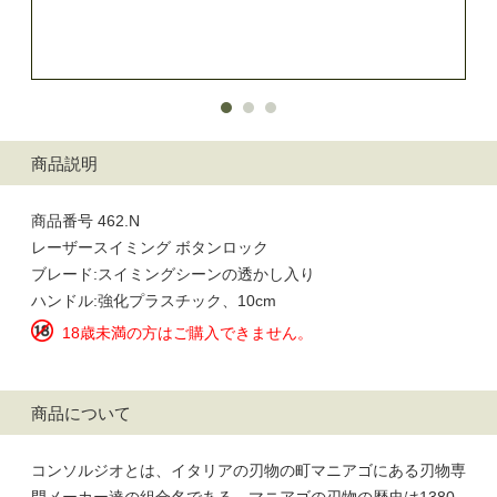
商品説明
商品番号 462.N
レーザースイミング ボタンロック
ブレード:スイミングシーンの透かし入り
ハンドル:強化プラスチック、10cm
18歳未満の方はご購入できません。
商品について
コンソルジオとは、イタリアの刃物の町マニアゴにある刃物専