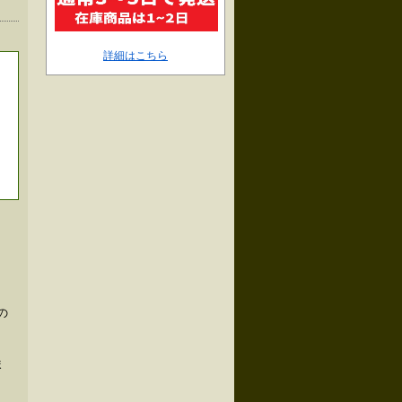
詳細はこちら
の
ま