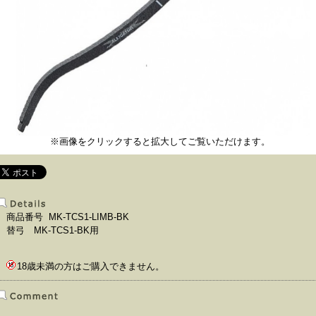
※画像をクリックすると拡大してご覧いただけます。
商品番号 MK-TCS1-LIMB-BK
替弓 MK-TCS1-BK用
18歳未満の方はご購入できません。