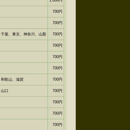
1,000円
700円
700円
、千葉、東京、神奈川、山梨
700円
700円
700円
700円
、和歌山、滋賀
700円
、山口
700円
700円
700円
700円