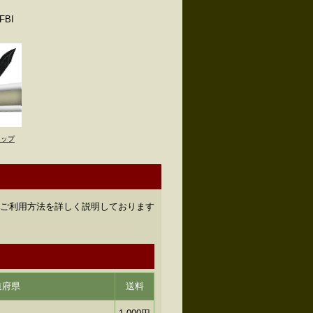
BI
トップ
のご利用方法を詳しく説明しております
道府県
送料