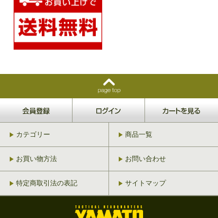
カテゴリー
商品一覧
お買い物方法
お問い合わせ
特定商取引法の表記
サイトマップ