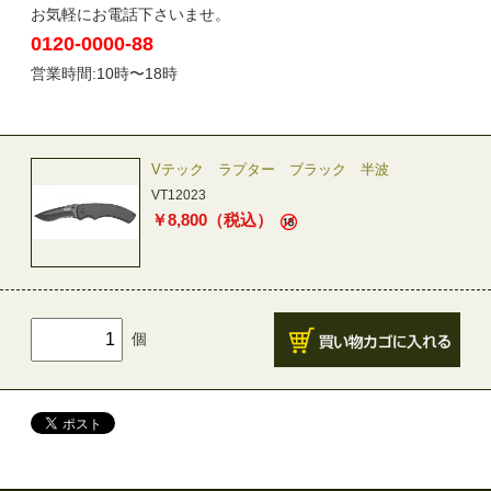
お気軽にお電話下さいませ。
0120-0000-88
営業時間:10時〜18時
Vテック ラプター ブラック 半波
VT12023
￥
8,800
（税込）
個