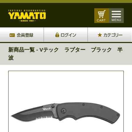
新商品一覧 - Vテック ラプター ブラック 半
波