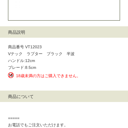
商品説明
商品番号 VT12023
Vテック ラプター ブラック 半波
ハンドル:12cm
ブレード:8.5cm
18歳未満の方はご購入できません。
商品について
=====
お電話でもご注文いただけます。