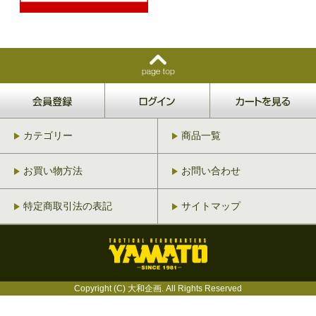
カテゴリー
商品一覧
お買い物方法
お問い合わせ
特定商取引法の表記
サイトマップ
Copyright (C) 大和企画. All Rights Reserved