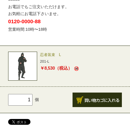
お電話でもご注文いただけます。
お気軽にお電話下さいませ。
0120-0000-88
営業時間:10時〜18時
忍者装束 L
201-L
￥
8,530
（税込）
個