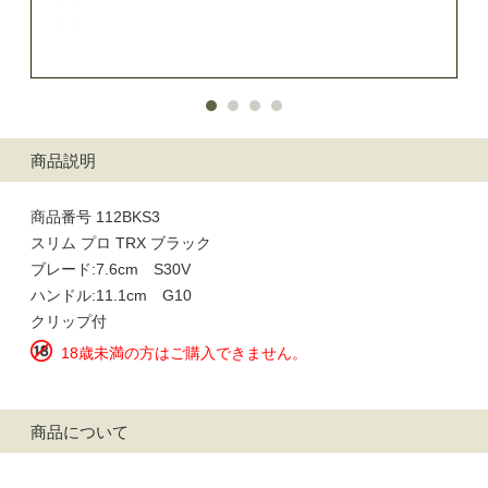
商品説明
商品番号 112BKS3
スリム プロ TRX ブラック
ブレード:7.6cm S30V
ハンドル:11.1cm G10
クリップ付
18歳未満の方はご購入できません。
商品について