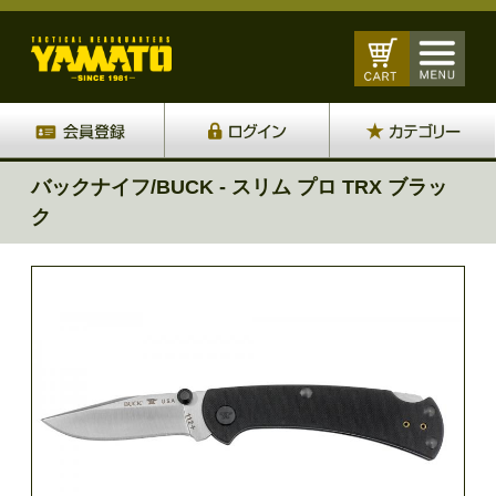
バックナイフ/BUCK - スリム プロ TRX ブラッ
ク