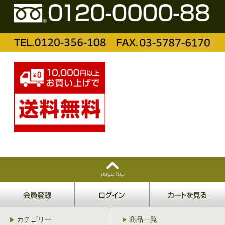
カテゴリー
商品一覧