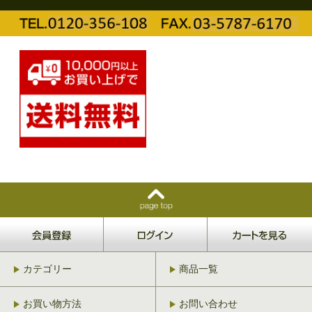
カテゴリー
商品一覧
お買い物方法
お問い合わせ