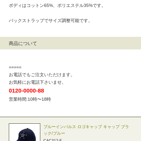
ボディはコットン65%、ポリエステル35%です。
バックストラップでサイズ調整可能です。
商品について
=====
お電話でもご注文いただけます。
お気軽にお電話下さいませ。
0120-0000-88
営業時間:10時〜18時
ブルーインパルス ロゴキャップ キャップ ブラ
ック/ブルー
CAC317-F