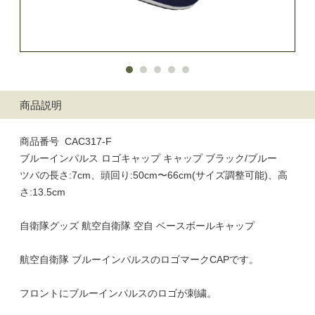
商品説明
商品番号 CAC317-F
ブルーインパルス ロゴキャップ キャップ ブラック/ブルー
ツバの長さ:7cm、頭回り:50cm〜66cm(サイズ調整可能)、高
さ:13.5cm
自衛隊グッズ 航空自衛隊 空自 ベースボールキャップ
航空自衛隊 ブルーインパルスのロゴマークCAPです。
フロントにブルーインパルスのロゴが刺繍。