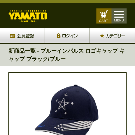
新商品一覧 - ブルーインパルス ロゴキャップ キ
ャップ ブラック/ブルー