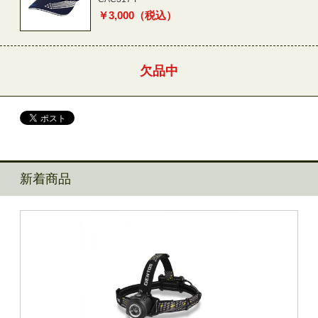
￥
3,000
（税込）
欠品中
新着商品