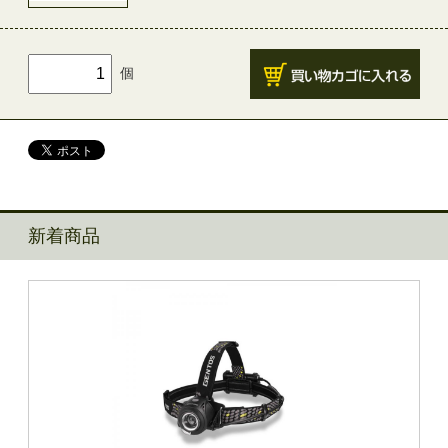
個
新着商品