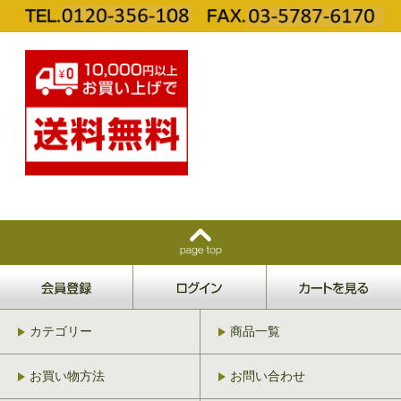
カテゴリー
商品一覧
お買い物方法
お問い合わせ