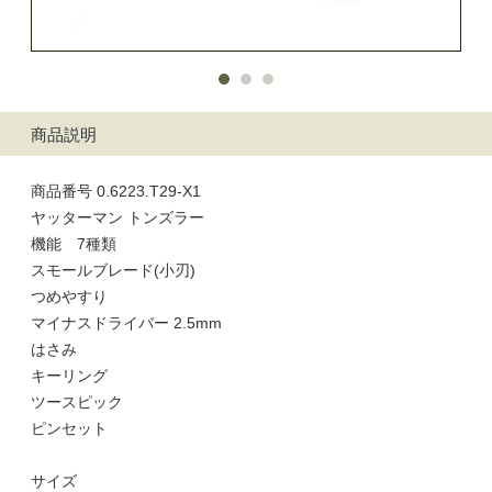
商品説明
商品番号 0.6223.T29-X1
ヤッターマン トンズラー
機能 7種類
スモールブレード(小刃)
つめやすり
マイナスドライバー 2.5mm
はさみ
キーリング
ツースピック
ピンセット
サイズ