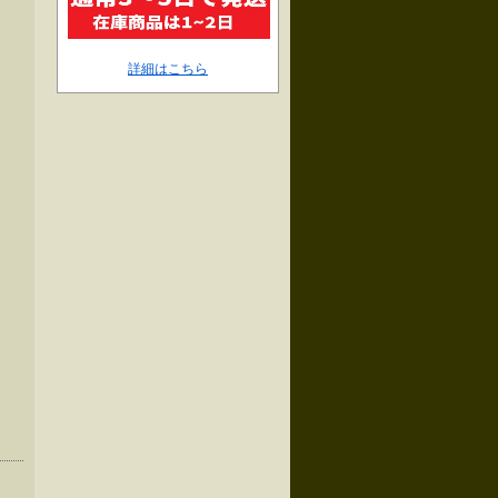
詳細はこちら