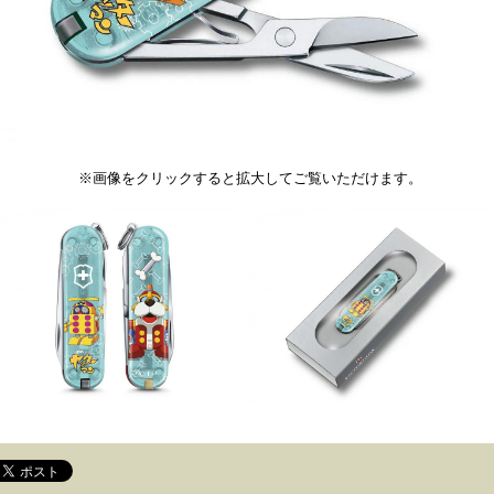
※画像をクリックすると拡大してご覧いただけます。