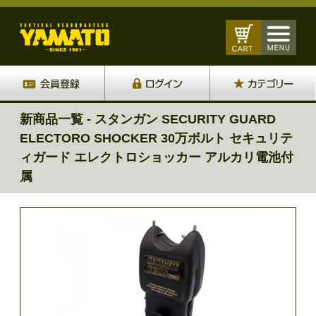
新商品一覧 - スタンガン SECURITY GUARD
ELECTORO SHOCKER 30万ボルト セキュリテ
ィガード エレクトロショッカー アルカリ電池付
属