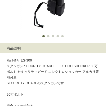
商品説明
商品番号 ES-300
スタンガン SECURITY GUARD ELECTORO SHOCKER 30万
ボルト セキュリティガード エレクトロショッカー アルカリ電
池付属
SECURUTY GUARDのスタンガンです
30万ボルト
安全スイッチ付き