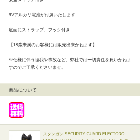
9Vアルカリ電池が付属いたします
底面にストラップ、フック付き
【18歳未満のお客様には販売出来かねます】
※仕様に伴う怪我や事故など、弊社では一切責任を負いかねま
すのでご了承くださいませ。
商品について
スタンガン SECURITY GUARD ELECTORO