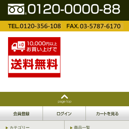
カテゴリー
商品一覧