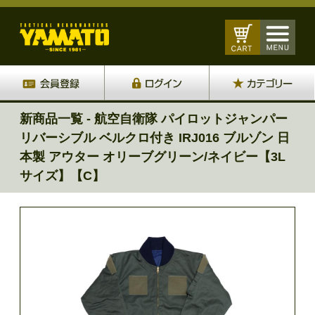
新商品一覧 - 航空自衛隊 パイロットジャンパー
リバーシブル ベルクロ付き IRJ016 ブルゾン 日
本製 アウター オリーブグリーン/ネイビー【3L
サイズ】【C】