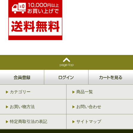
カテゴリー
商品一覧
お買い物方法
お問い合わせ
特定商取引法の表記
サイトマップ