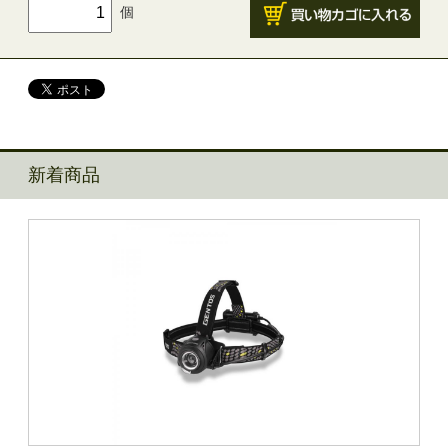
個
新着商品