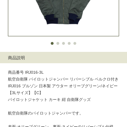
商品説明
商品番号 IRJ016-3L
航空自衛隊 パイロットジャンパー リバーシブル ベルクロ付き
IRJ016 ブルゾン 日本製 アウター オリーブグリーン/ネイビー
【3Lサイズ】【C】
パイロットジャケット カーキ 紺 自衛隊グッズ
航空自衛隊のパイロットジャンパーです。
表面:オリーブグリーン、裏面:ネイビーのリバーシブル仕様