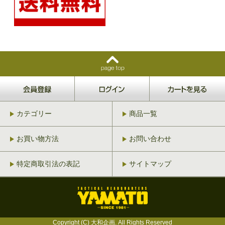
カテゴリー
商品一覧
お買い物方法
お問い合わせ
特定商取引法の表記
サイトマップ
Copyright (C) 大和企画. All Rights Reserved