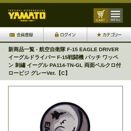
新商品一覧 - 航空自衛隊 F-15 EAGLE DRIVER
イーグルドライバー F-15戦闘機 パッチ ワッペ
ン 刺繡 イーグル PA114-TN-GL 両面ベルクロ付
ロービジ グレーVer.【C】