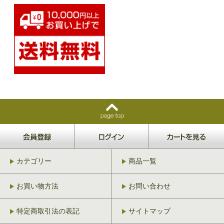
カテゴリー
商品一覧
お買い物方法
お問い合わせ
特定商取引法の表記
サイトマップ