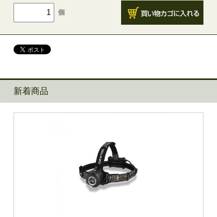
個
新着商品