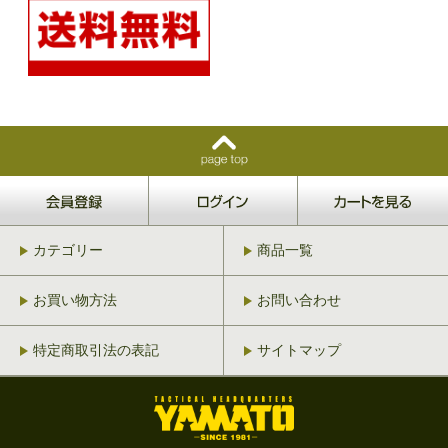
カテゴリー
商品一覧
お買い物方法
お問い合わせ
特定商取引法の表記
サイトマップ