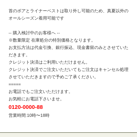
首のボアとライナーベストは取り外し可能のため、真夏以外の
オールシーズン着用可能です
-- 購入検討中のお客様へ --
※数量限定 在庫処分の特別価格となります。
お支払方法は代金引換、銀行振込、現金書留のみとさせていた
だきます。
クレジット決済はご利用いただけません。
クレジット決済でご注文いただいてもご注文はキャンセル処理
させていただきますので予めご了承ください。
=====
お電話でもご注文いただけます。
お気軽にお電話下さいませ。
0120-0000-88
営業時間:10時〜18時