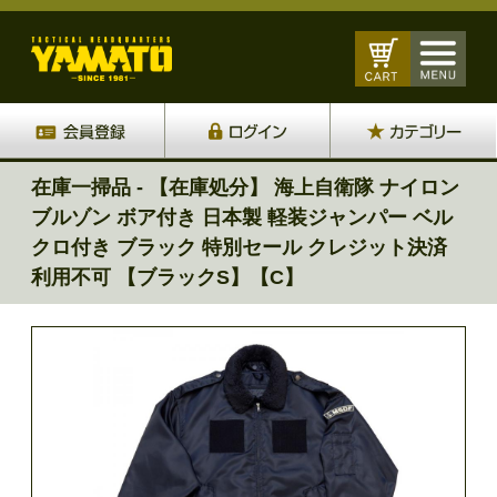
在庫一掃品 - 【在庫処分】 海上自衛隊 ナイロン
ブルゾン ボア付き 日本製 軽装ジャンパー ベル
クロ付き ブラック 特別セール クレジット決済
利用不可 【ブラックS】【C】