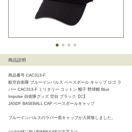
商品説明
商品番号 CAC313-F
航空自衛隊 ブルーインパルス ベースボール キャップ ロゴ ラ
バー CAC313-F ミリタリー コットン 帽子 野球帽 Blue
Impulse 自衛隊グッズ 空自 ブラック【C】
JASDF BASEBALL CAP ベースボールキャップ
ブルーインパルスのラバー黒キャップが入荷致しました。
つばの縁にBLUEIMPULSEの文字入り。