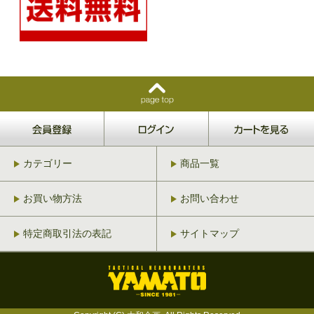
カテゴリー
商品一覧
お買い物方法
お問い合わせ
特定商取引法の表記
サイトマップ