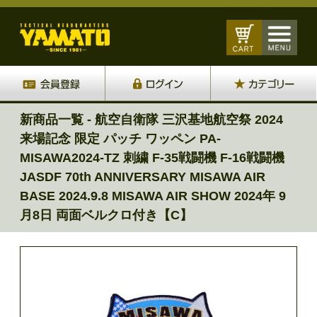
新商品一覧 - 航空自衛隊 三沢基地航空祭 2024
来場記念 限定 パッチ ワッペン PA-
MISAWA2024-TZ 刺繍 F-35戦闘機 F-16戦闘機
JASDF 70th ANNIVERSARY MISAWA AIR
BASE 2024.9.8 MISAWA AIR SHOW 2024年 9
月8日 両面ベルクロ付き【C】