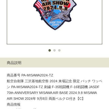
商品説明
商品番号 PA-MISAWA2024-TZ
航空自衛隊 三沢基地航空祭 2024 来場記念 限定 パッチ ワッペ
ン PA-MISAWA2024-TZ 刺繍 F-35戦闘機 F-16戦闘機 JASDF
70th ANNIVERSARY MISAWA AIR BASE 2024.9.8 MISAWA
AIR SHOW 2024年 9月8日 両面ベルクロ付き【C】
商品情報