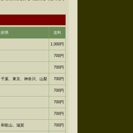
道府県
送料
1,000円
700円
700円
、千葉、東京、神奈川、山梨
700円
700円
700円
700円
、和歌山、滋賀
700円