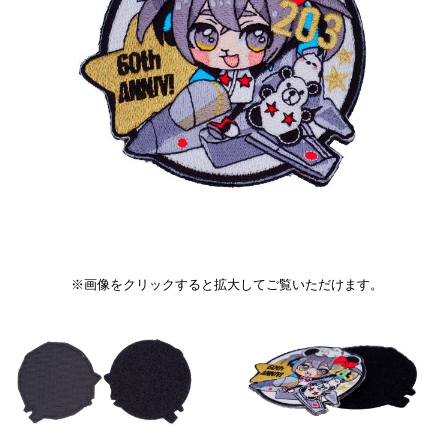
※画像をクリックすると拡大してご覧いただけます。