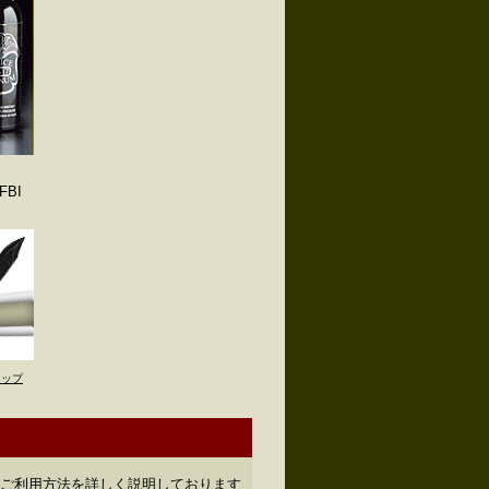
BI
トップ
のご利用方法を詳しく説明しております