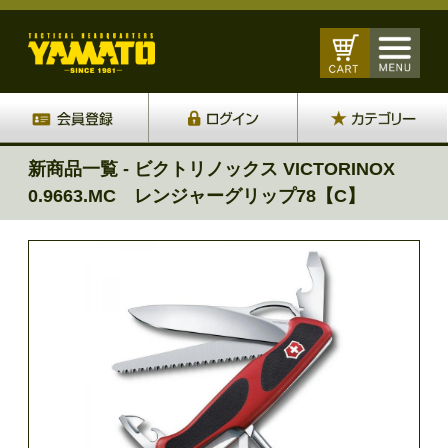
新商品一覧 - ビクトリノックス VICTORINOX
0.9663.MC レンジャーグリップ78【C】