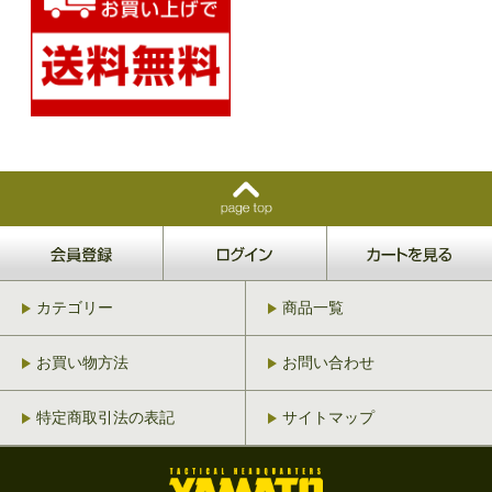
カテゴリー
商品一覧
お買い物方法
お問い合わせ
特定商取引法の表記
サイトマップ