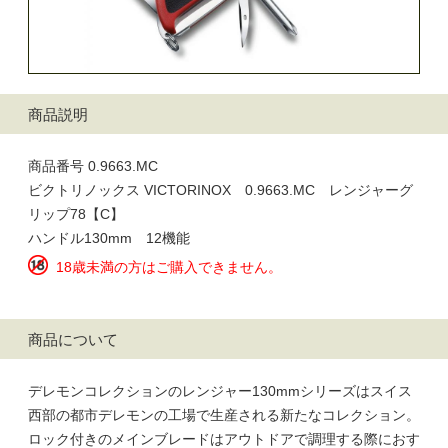
商品説明
商品番号 0.9663.MC
ビクトリノックス VICTORINOX 0.9663.MC レンジャーグ
リップ78【C】
ハンドル130mm 12機能
18歳未満の方はご購入できません。
商品について
デレモンコレクションのレンジャー130mmシリーズはスイス
西部の都市デレモンの工場で生産される新たなコレクション。
ロック付きのメインブレードはアウトドアで調理する際におす