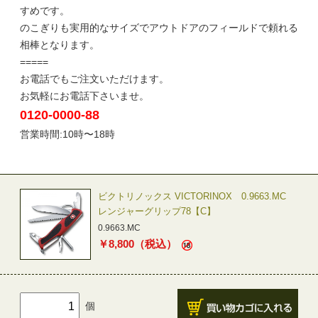
すめです。
のこぎりも実用的なサイズでアウトドアのフィールドで頼れる
相棒となります。
=====
お電話でもご注文いただけます。
お気軽にお電話下さいませ。
0120-0000-88
営業時間:10時〜18時
ビクトリノックス VICTORINOX 0.9663.MC
レンジャーグリップ78【C】
0.9663.MC
￥
8,800
（税込）
個