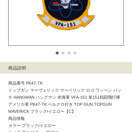
商品説明
商品番号 PK47-TK
トップガン マーヴェリック マーベリック ロゴ ワッペン パッ
チ HANGMAN ハングマン 米海軍 VFA-151 第151戦闘飛行隊
アメリカ軍 PK47-TK ベルクロ付き TOP GUN TOPGUN
MAVERICK ブラック/イエロー【C】
商品情報
カラー ブラック/イエロー