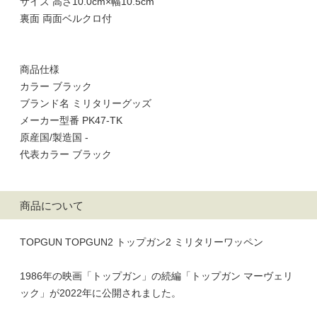
サイズ 高さ10.0cm×幅10.5cm
裏面 両面ベルクロ付
商品仕様
カラー ブラック
ブランド名 ミリタリーグッズ
メーカー型番 PK47-TK
原産国/製造国 -
代表カラー ブラック
商品について
TOPGUN TOPGUN2 トップガン2 ミリタリーワッペン
1986年の映画「トップガン」の続編「トップガン マーヴェリ
ック」が2022年に公開されました。