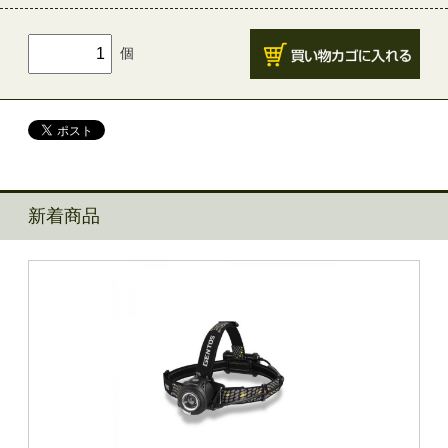
個
新着商品