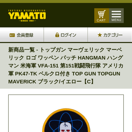
新商品一覧 - トップガン マーヴェリック マーベ
リック ロゴ ワッペン パッチ HANGMAN ハング
マン 米海軍 VFA-151 第151戦闘飛行隊 アメリカ
軍 PK47-TK ベルクロ付き TOP GUN TOPGUN
MAVERICK ブラック/イエロー【C】