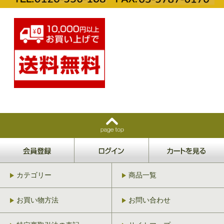
カテゴリー
商品一覧
お買い物方法
お問い合わせ