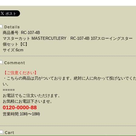
商品番号 RC-107-4B
マスターカット MASTERCUTLERY RC-107-4B 107スローイングスター 
個セット【C】
サイズ:6cm
【ご注意ください】
・こちらの商品は刃がついております。絶対に人に向かって投げないでく
い。
=====
お電話でもご注文いただけます。
お気軽にお電話下さいませ。
0120-0000-88
営業時間:10時〜18時