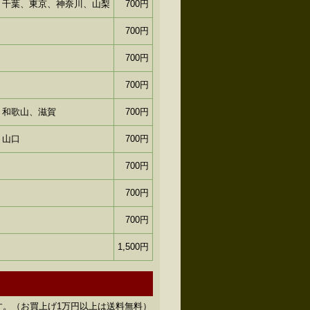
、千葉、東京、神奈川、山梨
700円
700円
700円
700円
、和歌山、滋賀
700円
、山口
700円
700円
700円
700円
1,500円
す。（お買上げ1万円以上は送料無料）