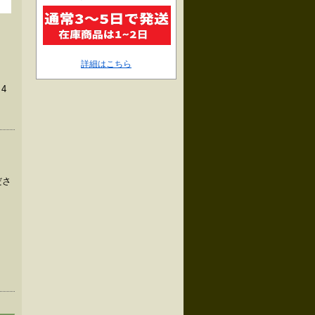
詳細はこちら
4
ださ