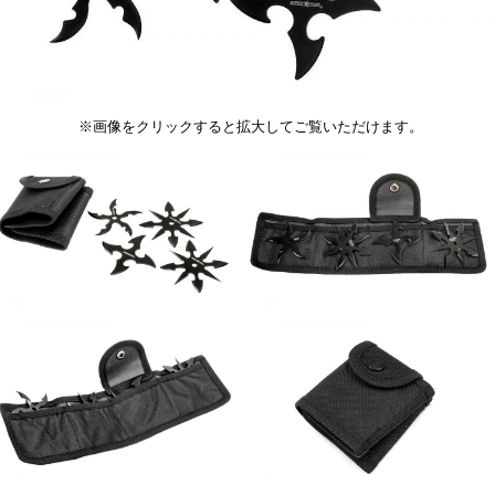
※画像をクリックすると拡大してご覧いただけます。