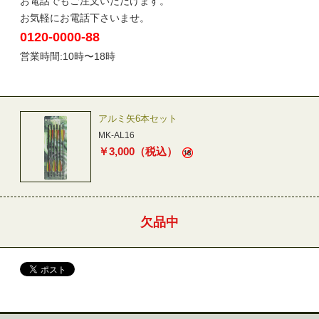
お電話でもご注文いただけます。
お気軽にお電話下さいませ。
0120-0000-88
営業時間:10時〜18時
アルミ矢6本セット
MK-AL16
￥
3,000
（税込）
欠品中