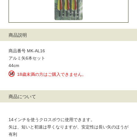
商品説明
商品番号 MK-AL16
アルミ矢6本セット
44cm
18歳未満の方はご購入できません。
商品について
14インチを使うクロスボウに使用できます。
矢は、短いと初速は早くなりますが、安定性は長い矢のほうが
有利