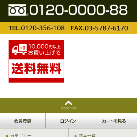
カテゴリー
商品一覧