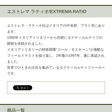
エストレマ ラティオ/EXTREMA RATIO
エストレマ・ラティオ社はイタリアの中央部、プラト市にあり
ます。
1995年イタリアミリタリーから内密にタクティカルナイフの
開発を依頼されました。
イタリアミリタリーの特殊部隊“コール・モスキーン”が過酷な
フィールドテストを繰り返し、2年後の1997年、遂に承認され
ました。
世界でひときわ注目を集めているタクティカルナイフメーカー
です。
商品一覧