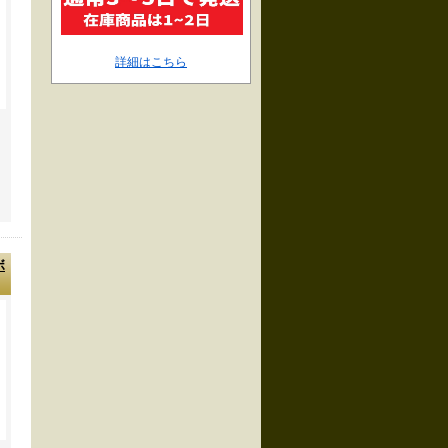
詳細はこちら
ボ